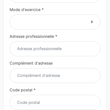
Mode d'exercice *
Adresse professionnelle *
Complément d'adresse
Code postal *