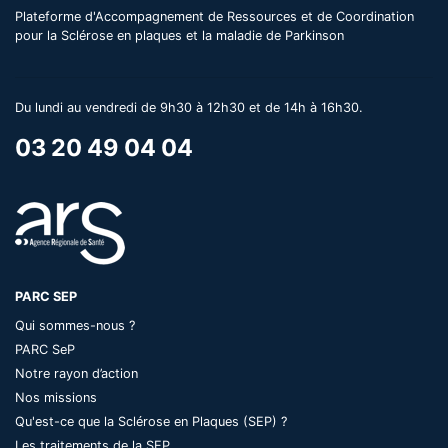
Plateforme d'Accompagnement de Ressources et de Coordination
pour la Sclérose en plaques et la maladie de Parkinson
Du lundi au vendredi de 9h30 à 12h30 et de 14h à 16h30.
03 20 49 04 04
PARC SEP
Qui sommes-nous ?
PARC SeP
Notre rayon d’action
Nos missions
Qu'est-ce que la Sclérose en Plaques (SEP) ?
Les traitements de la SEP