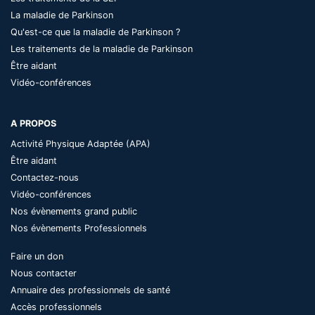
La maladie de Parkinson
Qu'est-ce que la maladie de Parkinson ?
Les traitements de la maladie de Parkinson
Être aidant
Vidéo-conférences
A PROPOS
Activité Physique Adaptée (APA)
Être aidant
Contactez-nous
Vidéo-conférences
Nos évènements grand public
Nos évènements Professionnels
Faire un don
Nous contacter
Annuaire des professionnels de santé
Accès professionnels