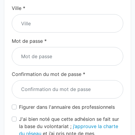
Ville *
Mot de passe *
Confirmation du mot de passe *
Figurer dans l'annuaire des professionnels
J'ai bien noté que cette adhésion se fait sur
la base du volontariat ;
j’approuve la charte
du réseau
et j’ai pris note de mes