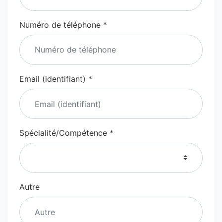
Numéro de téléphone *
Email (identifiant) *
Spécialité/Compétence *
Autre