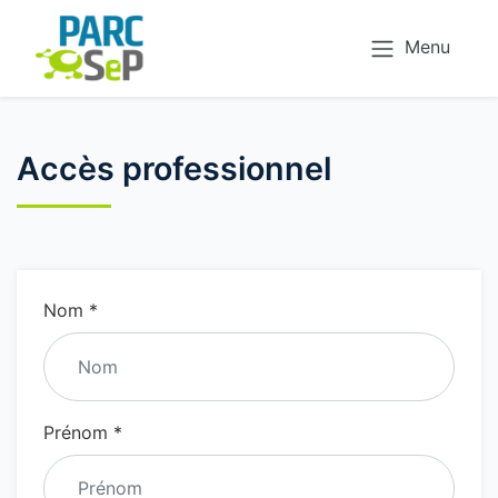
Menu
Accès professionnel
Nom *
Prénom *