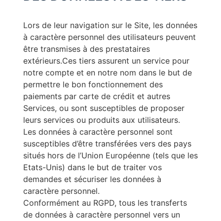
Lors de leur navigation sur le Site, les données
à caractère personnel des utilisateurs peuvent
être transmises à des prestataires
extérieurs.Ces tiers assurent un service pour
notre compte et en notre nom dans le but de
permettre le bon fonctionnement des
paiements par carte de crédit et autres
Services, ou sont susceptibles de proposer
leurs services ou produits aux utilisateurs.
Les données à caractère personnel sont
susceptibles d’être transférées vers des pays
situés hors de l’Union Européenne (tels que les
Etats-Unis) dans le but de traiter vos
demandes et sécuriser les données à
caractère personnel.
Conformément au RGPD, tous les transferts
de données à caractère personnel vers un