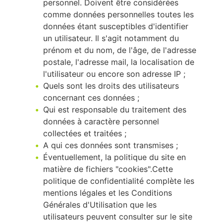
personnel. Doivent être considérées
comme données personnelles toutes les
données étant susceptibles d'identifier
un utilisateur. Il s'agit notamment du
prénom et du nom, de l'âge, de l'adresse
postale, l'adresse mail, la localisation de
l'utilisateur ou encore son adresse IP ;
Quels sont les droits des utilisateurs
concernant ces données ;
Qui est responsable du traitement des
données à caractère personnel
collectées et traitées ;
A qui ces données sont transmises ;
Éventuellement, la politique du site en
matière de fichiers "cookies".Cette
politique de confidentialité complète les
mentions légales et les Conditions
Générales d'Utilisation que les
utilisateurs peuvent consulter sur le site