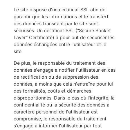
Le site dispose d'un certificat SSL afin de
garantir que les informations et le transfert
des données transitant par le site sont
sécurisés. Un certificat SSL ("Secure Socket
Layer" Certificate) a pour but de sécuriser les
données échangées entre l'utilisateur et le
site.
De plus, le responsable du traitement des
données s'engage à notifier l'utilisateur en cas
de rectification ou de suppression des
données, à moins que cela n'entraîne pour lui
des formalités, coûts et démarches
disproportionnés. Dans le cas où l'intégrité, la
confidentialité ou la sécurité des données à
caractère personnel de l'utilisateur est
compromise, le responsable du traitement
s'engage à informer l'utilisateur par tout