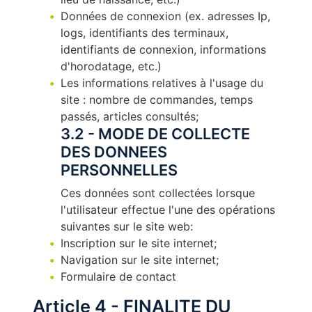
Données de connexion (ex. adresses Ip,
logs, identifiants des terminaux,
identifiants de connexion, informations
d'horodatage, etc.)
Les informations relatives à l'usage du
site : nombre de commandes, temps
passés, articles consultés;
3.2 - MODE DE COLLECTE
DES DONNEES
PERSONNELLES
Ces données sont collectées lorsque
l'utilisateur effectue l'une des opérations
suivantes sur le site web:
Inscription sur le site internet;
Navigation sur le site internet;
Formulaire de contact
Article 4 - FINALITE DU