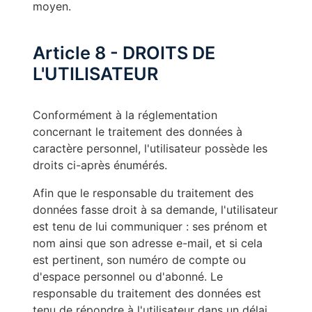
moyen.
Article 8 - DROITS DE
L'UTILISATEUR
Conformément à la réglementation
concernant le traitement des données à
caractère personnel, l'utilisateur possède les
droits ci-après énumérés.
Afin que le responsable du traitement des
données fasse droit à sa demande, l'utilisateur
est tenu de lui communiquer : ses prénom et
nom ainsi que son adresse e-mail, et si cela
est pertinent, son numéro de compte ou
d'espace personnel ou d'abonné. Le
responsable du traitement des données est
tenu de répondre à l'utilisateur dans un délai