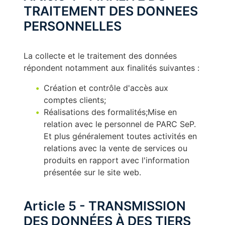
TRAITEMENT DES DONNEES
PERSONNELLES
La collecte et le traitement des données
répondent notamment aux finalités suivantes :
Création et contrôle d'accès aux
comptes clients;
Réalisations des formalités;Mise en
relation avec le personnel de PARC SeP.
Et plus généralement toutes activités en
relations avec la vente de services ou
produits en rapport avec l'information
présentée sur le site web.
Article 5 - TRANSMISSION
DES DONNÉES À DES TIERS