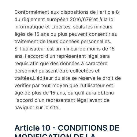
Conformément aux dispositions de l'article 8
du règlement européen 2016/679 et à la loi
Informatique et Libertés, seuls les mineurs
âgés de 15 ans ou plus peuvent consentir au
traitement de leurs données personnelles.
Si l'utilisateur est un mineur de moins de 15
ans, l'accord d'un représentant légal sera
requis afin que des données à caractère
personnel puissent être collectées et
traitées.L'éditeur du site se réserve le droit de
vérifier par tout moyen que l'utilisateur est
âgé de plus de 15 ans, ou qu'il aura obtenu
l'accord d'un représentant légal avant de
naviguer sur le site.
Article 10 - CONDITIONS DE