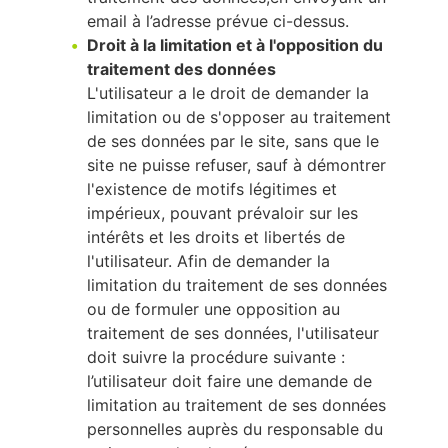
email à l’adresse prévue ci-dessus.
Droit à la limitation et à l'opposition du
traitement des données
L'utilisateur a le droit de demander la
limitation ou de s'opposer au traitement
de ses données par le site, sans que le
site ne puisse refuser, sauf à démontrer
l'existence de motifs légitimes et
impérieux, pouvant prévaloir sur les
intérêts et les droits et libertés de
l'utilisateur. Afin de demander la
limitation du traitement de ses données
ou de formuler une opposition au
traitement de ses données, l'utilisateur
doit suivre la procédure suivante :
l’utilisateur doit faire une demande de
limitation au traitement de ses données
personnelles auprès du responsable du