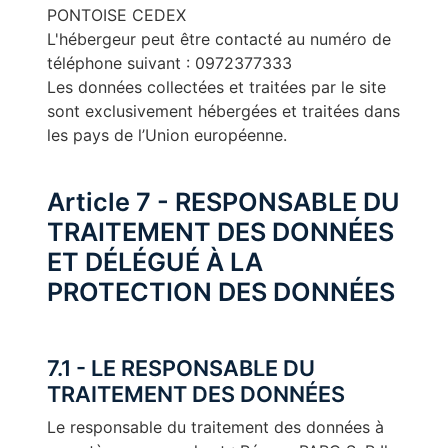
PONTOISE CEDEX
L'hébergeur peut être contacté au numéro de
téléphone suivant : 0972377333
Les données collectées et traitées par le site
sont exclusivement hébergées et traitées dans
les pays de l’Union européenne.
Article 7 - RESPONSABLE DU
TRAITEMENT DES DONNÉES
ET DÉLÉGUÉ À LA
PROTECTION DES DONNÉES
7.1 - LE RESPONSABLE DU
TRAITEMENT DES DONNÉES
Le responsable du traitement des données à