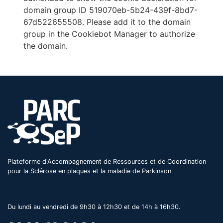
domain group ID 519070eb-5b24-439f-8bd7-
67d522655508. Please add it to the domain
group in the Cookiebot Manager to authorize
the domain.
Plateforme d'Accompagnement de Ressources et de Coordination
pour la Sclérose en plaques et la maladie de Parkinson
Du lundi au vendredi de 9h30 à 12h30 et de 14h à 16h30.