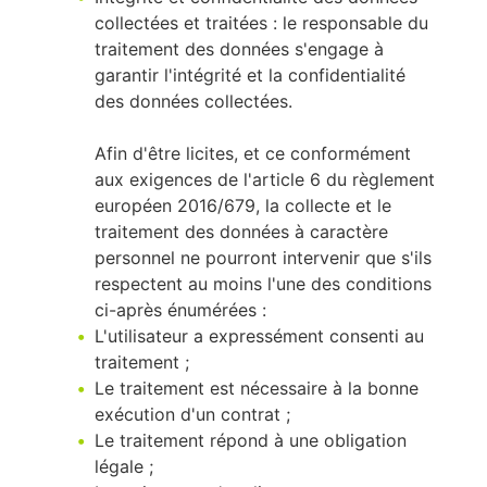
collectées et traitées : le responsable du
traitement des données s'engage à
garantir l'intégrité et la confidentialité
des données collectées.
Afin d'être licites, et ce conformément
aux exigences de l'article 6 du règlement
européen 2016/679, la collecte et le
traitement des données à caractère
personnel ne pourront intervenir que s'ils
respectent au moins l'une des conditions
ci-après énumérées :
L'utilisateur a expressément consenti au
traitement ;
Le traitement est nécessaire à la bonne
exécution d'un contrat ;
Le traitement répond à une obligation
légale ;