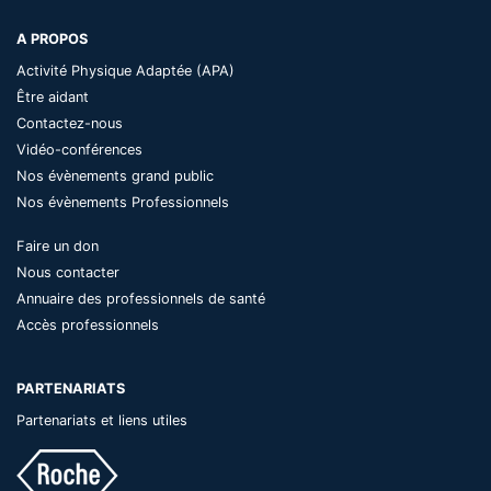
A PROPOS
Activité Physique Adaptée (APA)
Être aidant
Contactez-nous
Vidéo-conférences
Nos évènements grand public
Nos évènements Professionnels
Faire un don
Nous contacter
Annuaire des professionnels de santé
Accès professionnels
PARTENARIATS
Partenariats et liens utiles