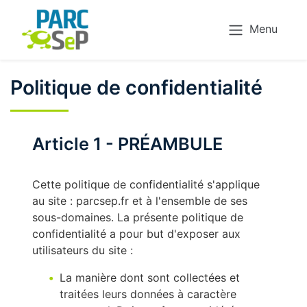
Menu
Politique de confidentialité
Article 1 - PRÉAMBULE
Cette politique de confidentialité s'applique
au site : parcsep.fr et à l'ensemble de ses
sous-domaines. La présente politique de
confidentialité a pour but d'exposer aux
utilisateurs du site :
La manière dont sont collectées et
traitées leurs données à caractère