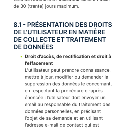
de 30 (trente) jours maximum.
8.1 - PRÉSENTATION DES DROITS
DE L'UTILISATEUR EN MATIÈRE
DE COLLECTE ET TRAITEMENT
DE DONNÉES
Droit d'accès, de rectification et droit à
l'effacement
L'utilisateur peut prendre connaissance,
mettre à jour, modifier ou demander la
suppression des données le concernant,
en respectant la procédure ci-après
énoncée : l’utilisateur doit envoyer un
email au responsable du traitement des
données personnelles, en précisant
l’objet de sa demande et en utilisant
l’adresse e-mail de contact qui est