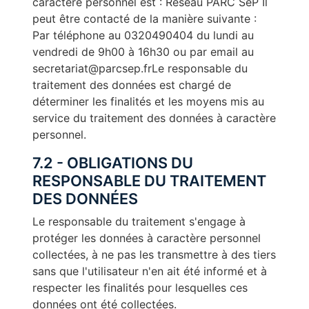
caractère personnel est : Réseau PARC SeP Il
peut être contacté de la manière suivante :
Par téléphone au 0320490404 du lundi au
vendredi de 9h00 à 16h30 ou par email au
secretariat@parcsep.frLe responsable du
traitement des données est chargé de
déterminer les finalités et les moyens mis au
service du traitement des données à caractère
personnel.
7.2 - OBLIGATIONS DU
RESPONSABLE DU TRAITEMENT
DES DONNÉES
Le responsable du traitement s'engage à
protéger les données à caractère personnel
collectées, à ne pas les transmettre à des tiers
sans que l'utilisateur n'en ait été informé et à
respecter les finalités pour lesquelles ces
données ont été collectées.