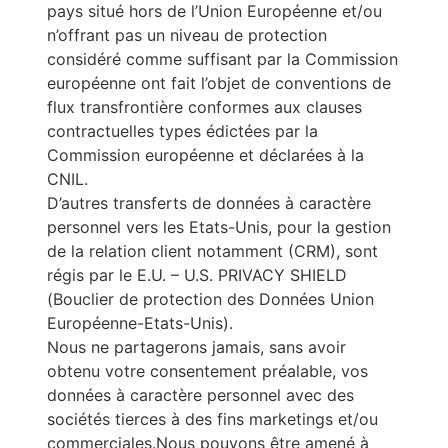
pays situé hors de l’Union Européenne et/ou
n’offrant pas un niveau de protection
considéré comme suffisant par la Commission
européenne ont fait l’objet de conventions de
flux transfrontière conformes aux clauses
contractuelles types édictées par la
Commission européenne et déclarées à la
CNIL.
D’autres transferts de données à caractère
personnel vers les Etats-Unis, pour la gestion
de la relation client notamment (CRM), sont
régis par le E.U. – U.S. PRIVACY SHIELD
(Bouclier de protection des Données Union
Européenne-Etats-Unis).
Nous ne partagerons jamais, sans avoir
obtenu votre consentement préalable, vos
données à caractère personnel avec des
sociétés tierces à des fins marketings et/ou
commerciales.Nous pouvons être amené à