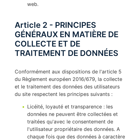
web.
Article 2 - PRINCIPES
GÉNÉRAUX EN MATIÈRE DE
COLLECTE ET DE
TRAITEMENT DE DONNÉES
Conformément aux dispositions de l'article 5
du Règlement européen 2016/679, la collecte
et le traitement des données des utilisateurs
du site respectent les principes suivants :
Licéité, loyauté et transparence : les
données ne peuvent être collectées et
traitées qu'avec le consentement de
l'utilisateur propriétaire des données. A
chaque fois que des données à caractère