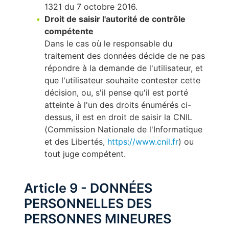
1321 du 7 octobre 2016.
Droit de saisir l'autorité de contrôle
compétente
Dans le cas où le responsable du
traitement des données décide de ne pas
répondre à la demande de l'utilisateur, et
que l'utilisateur souhaite contester cette
décision, ou, s'il pense qu'il est porté
atteinte à l'un des droits énumérés ci-
dessus, il est en droit de saisir la CNIL
(Commission Nationale de l'Informatique
et des Libertés,
https://www.cnil.fr
) ou
tout juge compétent.
Article 9 - DONNÉES
PERSONNELLES DES
PERSONNES MINEURES