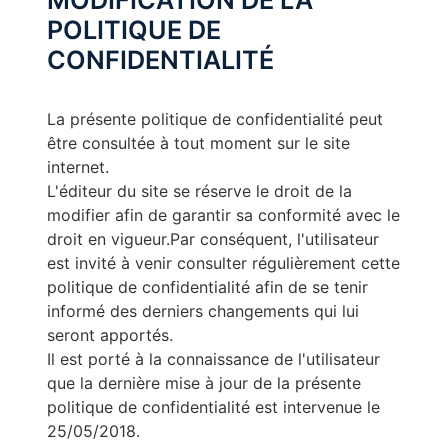
MODIFICATION DE LA
POLITIQUE DE
CONFIDENTIALITÉ
La présente politique de confidentialité peut
être consultée à tout moment sur le site
internet.
L'éditeur du site se réserve le droit de la
modifier afin de garantir sa conformité avec le
droit en vigueur.Par conséquent, l'utilisateur
est invité à venir consulter régulièrement cette
politique de confidentialité afin de se tenir
informé des derniers changements qui lui
seront apportés.
Il est porté à la connaissance de l'utilisateur
que la dernière mise à jour de la présente
politique de confidentialité est intervenue le
25/05/2018.