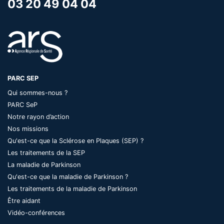
03 20 49 04 04
PARC SEP
Qui sommes-nous ?
PARC SeP
Notre rayon d’action
Nos missions
Qu'est-ce que la Sclérose en Plaques (SEP) ?
Les traitements de la SEP
La maladie de Parkinson
Qu'est-ce que la maladie de Parkinson ?
Les traitements de la maladie de Parkinson
Être aidant
Vidéo-conférences