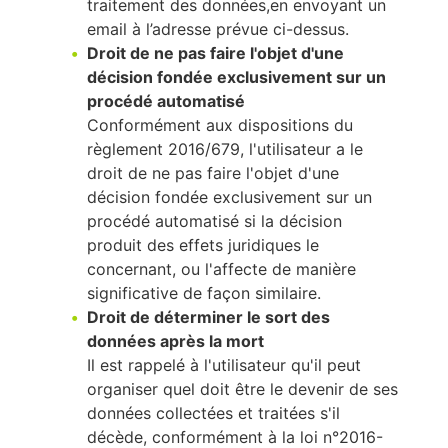
traitement des données,en envoyant un
email à l’adresse prévue ci-dessus.
Droit de ne pas faire l'objet d'une
décision fondée exclusivement sur un
procédé automatisé
Conformément aux dispositions du
règlement 2016/679, l'utilisateur a le
droit de ne pas faire l'objet d'une
décision fondée exclusivement sur un
procédé automatisé si la décision
produit des effets juridiques le
concernant, ou l'affecte de manière
significative de façon similaire.
Droit de déterminer le sort des
données après la mort
Il est rappelé à l'utilisateur qu'il peut
organiser quel doit être le devenir de ses
données collectées et traitées s'il
décède, conformément à la loi n°2016-