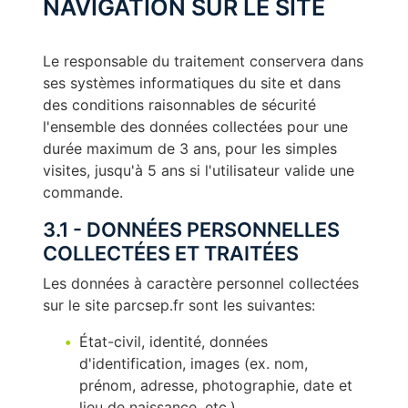
NAVIGATION SUR LE SITE
Le responsable du traitement conservera dans
ses systèmes informatiques du site et dans
des conditions raisonnables de sécurité
l'ensemble des données collectées pour une
durée maximum de 3 ans, pour les simples
visites, jusqu'à 5 ans si l'utilisateur valide une
commande.
3.1 - DONNÉES PERSONNELLES
COLLECTÉES ET TRAITÉES
Les données à caractère personnel collectées
sur le site parcsep.fr sont les suivantes:
État-civil, identité, données
d'identification, images (ex. nom,
prénom, adresse, photographie, date et
lieu de naissance, etc.)