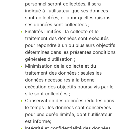
personnel seront collectées, il sera
indiqué à l'utilisateur que ses données
sont collectées, et pour quelles raisons
ses données sont collectées ;
Finalités limitées : la collecte et le
traitement des données sont exécutés
pour répondre à un ou plusieurs objectifs
déterminés dans les présentes conditions
générales d'utilisation ;
Minimisation de la collecte et du
traitement des données : seules les
données nécessaires à la bonne
exécution des objectifs poursuivis par le
site sont collectées ;
Conservation des données réduites dans
le temps : les données sont conservées
pour une durée limitée, dont l'utilisateur
est informé;
Intégrité et confidentialité des données