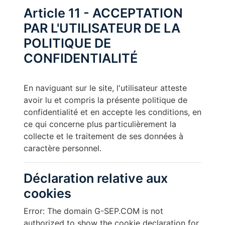
Article 11 - ACCEPTATION
PAR L'UTILISATEUR DE LA
POLITIQUE DE
CONFIDENTIALITÉ
En naviguant sur le site, l'utilisateur atteste
avoir lu et compris la présente politique de
confidentialité et en accepte les conditions, en
ce qui concerne plus particulièrement la
collecte et le traitement de ses données à
caractère personnel.
Déclaration relative aux
cookies
Error: The domain G-SEP.COM is not
authorized to show the cookie declaration for