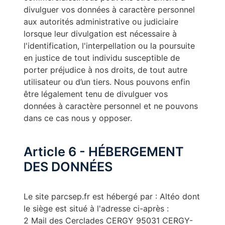
divulguer vos données à caractère personnel
aux autorités administrative ou judiciaire
lorsque leur divulgation est nécessaire à
l'identification, l'interpellation ou la poursuite
en justice de tout individu susceptible de
porter préjudice à nos droits, de tout autre
utilisateur ou d’un tiers. Nous pouvons enfin
être légalement tenu de divulguer vos
données à caractère personnel et ne pouvons
dans ce cas nous y opposer.
Article 6 - HÉBERGEMENT
DES DONNÉES
Le site parcsep.fr est hébergé par : Altéo dont
le siège est situé à l'adresse ci-après :
2 Mail des Cerclades CERGY 95031 CERGY-