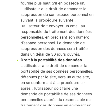
fournie plus haut S'il en possède un,
l'utilisateur a le droit de demander la
suppression de son espace personnel en
suivant la procédure suivante :
l’utilisateur doit envoyer un email au
responsable du traitement des données
personnelles, en précisant son numéro
d’espace personnel. La demande de
suppression des données sera traitée
dans un délai de 30 jours ouvrés.
Droit à la portabilité des données
L'utilisateur a le droit de demander la
portabilité de ses données personnelles,
détenues par le site, vers un autre site,
en se conformant à la procédure ci-
après : l’utilisateur doit faire une
demande de portabilité de ses données
personnelles auprès du responsable du
traitement des données,en envoyant un