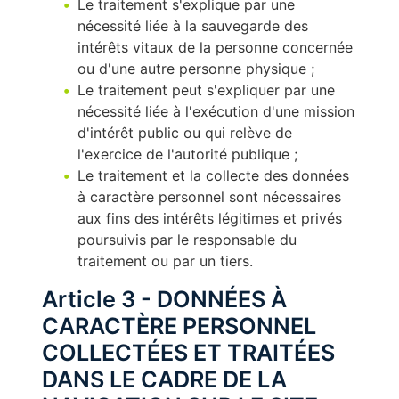
Le traitement s'explique par une
nécessité liée à la sauvegarde des
intérêts vitaux de la personne concernée
ou d'une autre personne physique ;
Le traitement peut s'expliquer par une
nécessité liée à l'exécution d'une mission
d'intérêt public ou qui relève de
l'exercice de l'autorité publique ;
Le traitement et la collecte des données
à caractère personnel sont nécessaires
aux fins des intérêts légitimes et privés
poursuivis par le responsable du
traitement ou par un tiers.
Article 3 - DONNÉES À
CARACTÈRE PERSONNEL
COLLECTÉES ET TRAITÉES
DANS LE CADRE DE LA