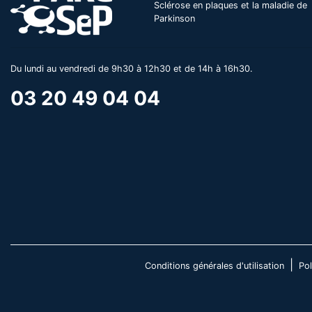
Sclérose en plaques et la maladie de
Parkinson
Du lundi au vendredi de 9h30 à 12h30 et de 14h à 16h30.
03 20 49 04 04
|
Conditions générales d'utilisation
Pol