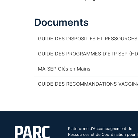
Documents
GUIDE DES DISPOSITIFS ET RESSOURCE
GUIDE DES PROGRAMMES D'ETP SEP (HD
MA SEP Clés en Mains
GUIDE DES RECOMMANDATIONS VACCINA
Plateforme d'Accompagnement de
Ressources et de Coordination pour l