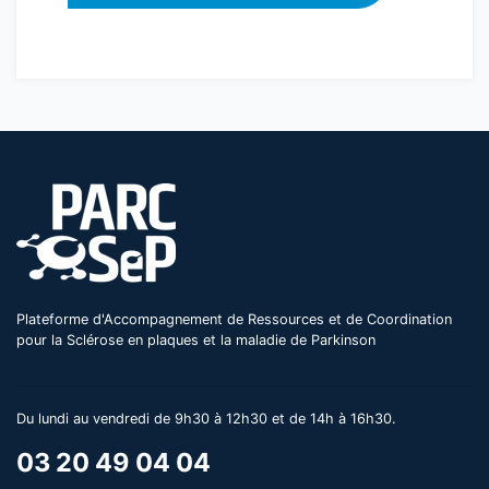
Plateforme d'Accompagnement de Ressources et de Coordination
pour la Sclérose en plaques et la maladie de Parkinson
Du lundi au vendredi de 9h30 à 12h30 et de 14h à 16h30.
03 20 49 04 04