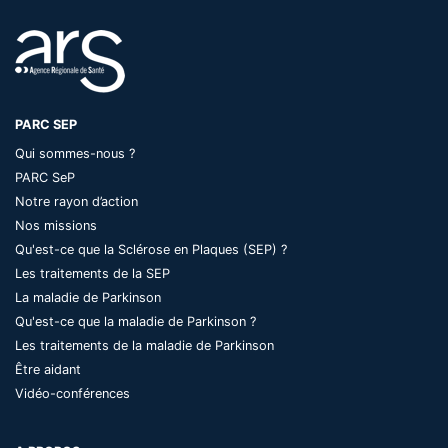
PARC SEP
Qui sommes-nous ?
PARC SeP
Notre rayon d’action
Nos missions
Qu'est-ce que la Sclérose en Plaques (SEP) ?
Les traitements de la SEP
La maladie de Parkinson
Qu'est-ce que la maladie de Parkinson ?
Les traitements de la maladie de Parkinson
Être aidant
Vidéo-conférences