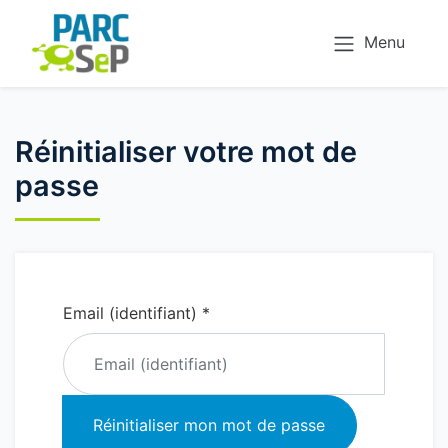
Menu
Réinitialiser votre mot de
passe
Email (identifiant) *
Réinitialiser mon mot de passe