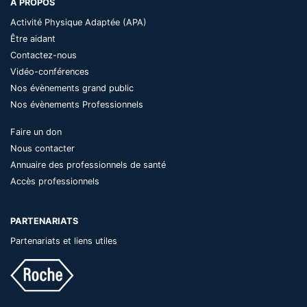
A PROPOS
Activité Physique Adaptée (APA)
Être aidant
Contactez-nous
Vidéo-conférences
Nos évènements grand public
Nos évènements Professionnels
Faire un don
Nous contacter
Annuaire des professionnels de santé
Accès professionnels
PARTENARIATS
Partenariats et liens utiles